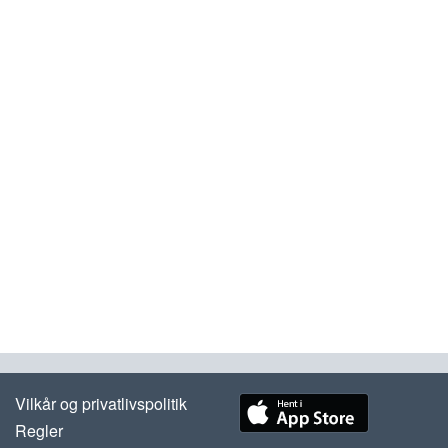
Vilkår og privatlivspolitik
Regler