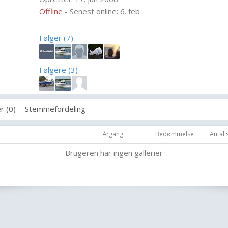
Offline
- Senest online: 6. feb
Følger (7)
Følgere (3)
r (0)
Stemmefordeling
Årgang
Bedømmelse
Antal
Brugeren har ingen gallerier