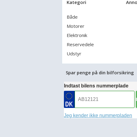
Kategori
Anno
Både
Motorer
Elektronik
Reservedele
Udstyr
Spar penge på din bilforsikring