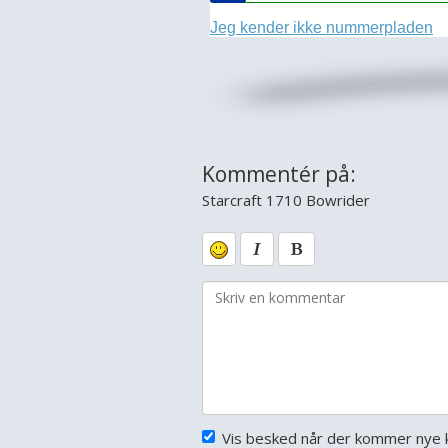
Kommentér på:
Starcraft 1710 Bowrider
Vis besked når der kommer nye 