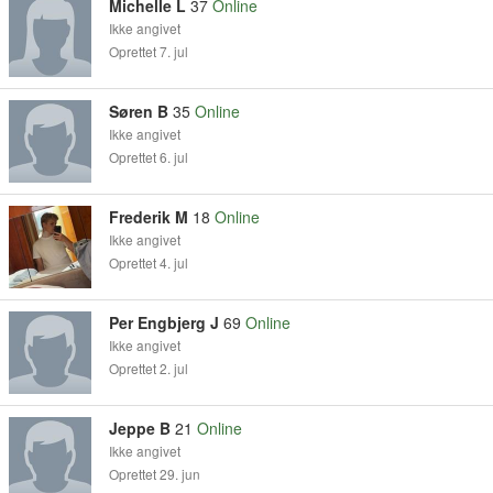
Michelle L
37
Online
Ikke angivet
Oprettet 7. jul
Søren B
35
Online
Ikke angivet
Oprettet 6. jul
Frederik M
18
Online
Ikke angivet
Oprettet 4. jul
Per Engbjerg J
69
Online
Ikke angivet
Oprettet 2. jul
Jeppe B
21
Online
Ikke angivet
Oprettet 29. jun