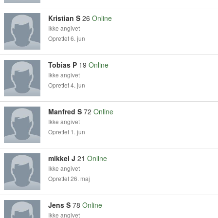
Kristian S
26
Online
Ikke angivet
Oprettet 6. jun
Tobias P
19
Online
Ikke angivet
Oprettet 4. jun
Manfred S
72
Online
Ikke angivet
Oprettet 1. jun
mikkel J
21
Online
Ikke angivet
Oprettet 26. maj
Jens S
78
Online
Ikke angivet