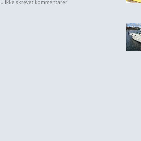
nu ikke skrevet kommentarer