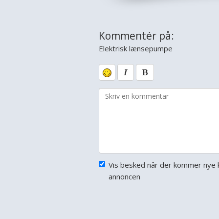
Kommentér på:
Elektrisk lænsepumpe
Vis besked når der kommer nye 
annoncen