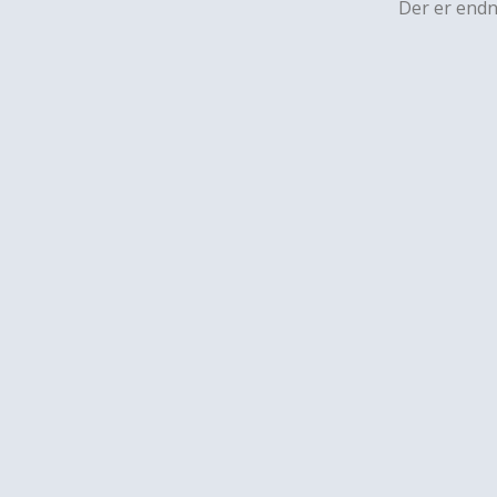
Der er end