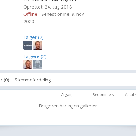
Oprettet: 24. aug 2018
Offline
- Senest online: 9. nov
2020
Følger (2)
Følgere (2)
r (0)
Stemmefordeling
Årgang
Bedømmelse
Antal
Brugeren har ingen gallerier