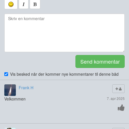
Send kommentar
Vis besked når der kommer nye kommentarer til denne båd
Frank H
Velkommen
7. apr 2025