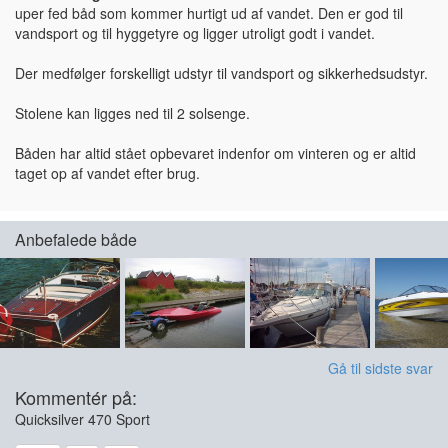
uper fed båd som kommer hurtigt ud af vandet. Den er god til
vandsport og til hyggetyre og ligger utroligt godt i vandet.
Der medfølger forskelligt udstyr til vandsport og sikkerhedsudstyr.
Stolene kan ligges ned til 2 solsenge.
Båden har altid stået opbevaret indenfor om vinteren og er altid
taget op af vandet efter brug.
Anbefalede både
Gå til sidste svar
Kommentér på:
Quicksilver 470 Sport