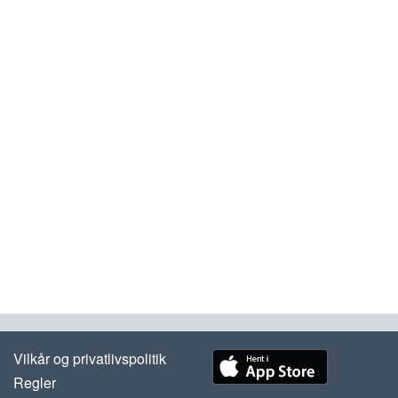
Vilkår og privatlivspolitik
Regler