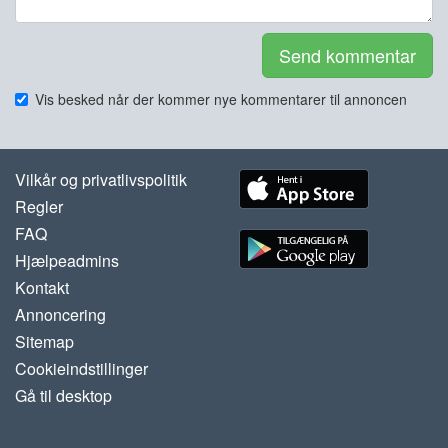
Send kommentar
Vis besked når der kommer nye kommentarer til annoncen
Vilkår og privatlivspolitik
Regler
FAQ
Hjælpeadmins
Kontakt
Annoncering
Sitemap
Cookieindstillinger
Gå til desktop