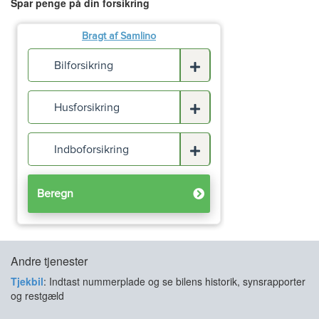
Spar penge på din forsikring
Andre tjenester
Tjekbil
: Indtast nummerplade og se bilens historik, synsrapporter
og restgæld