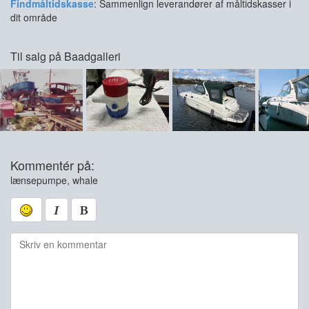
Findmåltidskasse
: Sammenlign leverandører af måltidskasser i
dit område
Til salg på Baadgalleri
Kommentér på:
lænsepumpe, whale