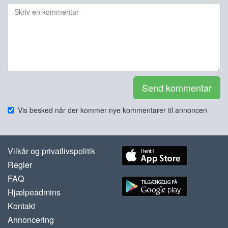
Send kommentar
Vis besked når der kommer nye kommentarer til annoncen
Vilkår og privatlivspolitik
Regler
FAQ
Hjælpeadmins
Kontakt
Annoncering