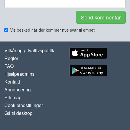
Send kommentar
Vis besked når der kommer nye svar til emnet
Vilkår og privatlivspolitik
Regler
FAQ
Hjælpeadmins
Kontakt
Annoncering
Sitemap
Cookieindstillinger
Gå til desktop