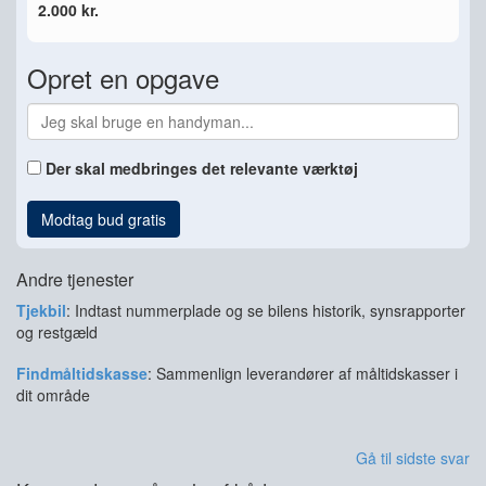
2.000 kr.
Opret en opgave
Der skal medbringes det relevante værktøj
Modtag bud gratis
Andre tjenester
Tjekbil
: Indtast nummerplade og se bilens historik, synsrapporter
og restgæld
Findmåltidskasse
: Sammenlign leverandører af måltidskasser i
dit område
Gå til sidste svar