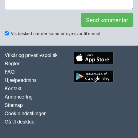
Send kommentar
Vis besked når der kommer nye svar til emnet
Vilkår og privatlivspolitik
Regler
FAQ
Hjælpeadmins
Kontakt
Annoncering
Sitemap
Cookieindstillinger
Gå til desktop