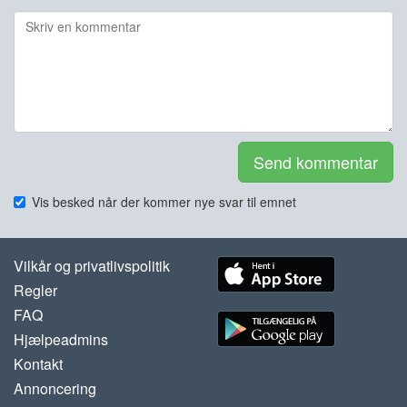
Send kommentar
Vis besked når der kommer nye svar til emnet
Vilkår og privatlivspolitik
Regler
FAQ
Hjælpeadmins
Kontakt
Annoncering