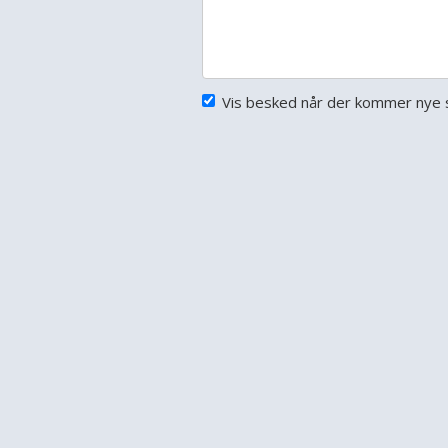
Vis besked når der kommer nye s