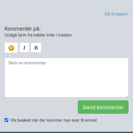
Gå til toppen
Kommentér på:
Undgå larm fra kabler inde i masten
Send kommentar
Vis besked når der kommer nye svar til emnet