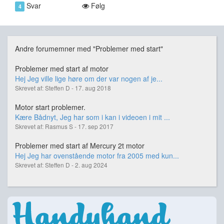
Svar
Følg
4
Andre forumemner med "Problemer med start"
Problemer med start af motor
Hej Jeg ville lige høre om der var nogen af je...
Skrevet af: Steffen D - 17. aug 2018
Motor start problemer.
Kære Bådnyt, Jeg har som i kan i videoen i mit ...
Skrevet af: Rasmus S - 17. sep 2017
Problemer med start af Mercury 2t motor
Hej Jeg har ovenstående motor fra 2005 med kun...
Skrevet af: Steffen D - 2. aug 2024