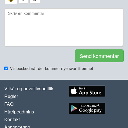
Send kommentar
Vis besked når der kommer nye svar til emnet
Vilkår og privatlivspolitik
Regler
FAQ
Hjælpeadmins
Kontakt
Annoncering