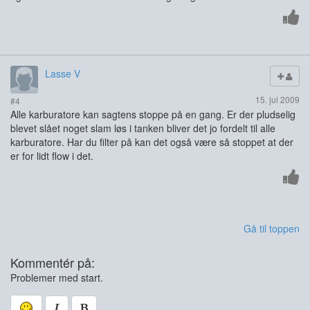
Lasse V
15. jul 2009
#4
Alle karburatore kan sagtens stoppe på en gang. Er der pludselig
blevet slået noget slam løs i tanken bliver det jo fordelt til alle
karburatore. Har du filter på kan det også være så stoppet at der
er for lidt flow i det.
Gå til toppen
Kommentér på:
Problemer med start.