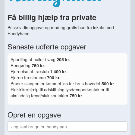
Få billig hjælp fra private
Beskriv din opgave og modtag gratis bud fra lokale med
Handyhand.
Seneste udførte opgaver
Spartling af huller i væg
205 kr.
Rengøring
750 kr.
Fjernelse af træstub
1.400 kr.
Fjerne træstamme
700 kr.
Bruser slangen er kommet løs for brus hovedet
500 kr.
Elektrikerhjælp til udskiftning lysdæmperkontakter til
almindelig tænd/sluk kontakter
750 kr.
Opret en opgave