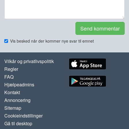
Send kommentar
Vis besked når der kommer nye svar til emnet
Vilkår og privatlivspolitik
Regler
FAQ
Hjælpeadmins
Kontakt
Annoncering
Sitemap
Cookieindstillinger
Gå til desktop