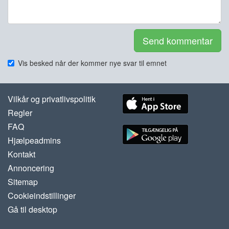
Send kommentar
Vis besked når der kommer nye svar til emnet
Vilkår og privatlivspolitik
Regler
FAQ
Hjælpeadmins
Kontakt
Annoncering
Sitemap
Cookieindstillinger
Gå til desktop