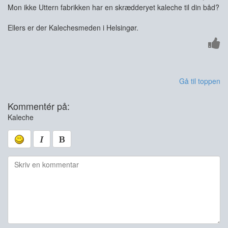
Mon ikke Uttern fabrikken har en skrædderyet kaleche til din båd?
Ellers er der Kalechesmeden i Helsingør.
Gå til toppen
Kommentér på:
Kaleche