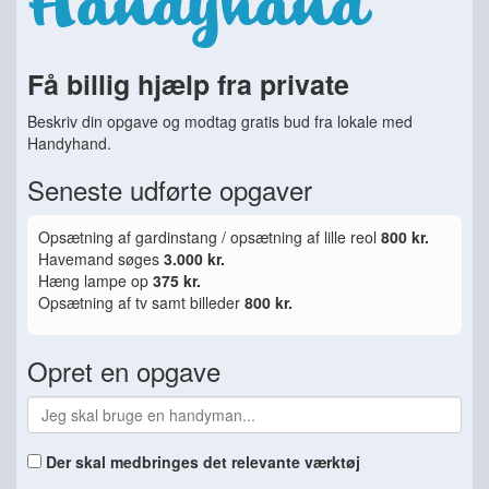
Få billig hjælp fra private
Beskriv din opgave og modtag gratis bud fra lokale med
Handyhand.
Seneste udførte opgaver
Opsætning af gardinstang / opsætning af lille reol
800 kr.
Havemand søges
3.000 kr.
Hæng lampe op
375 kr.
Opsætning af tv samt billeder
800 kr.
Opret en opgave
Der skal medbringes det relevante værktøj