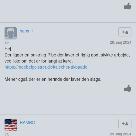
hans H
28. maj 2024
#2
Hej
Der ligger en omkring Ribe der laver et rigtig godt stykke arbejde,
ved ikke om det er for langt at køre.
https://moebelpolstrer.dk/kalecher-til-baade
Mener også der er en herinde der laver den slags..
RAMBO
29. maj 2024
#3