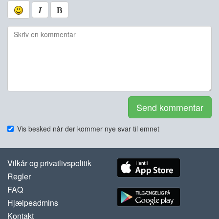
Send kommentar
Vis besked når der kommer nye svar til emnet
Vilkår og privatlivspolitik
Regler
FAQ
Hjælpeadmins
Kontakt